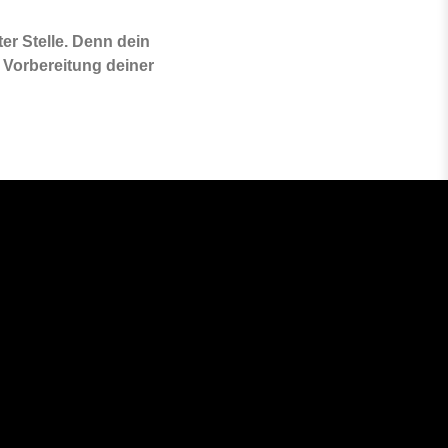
er Stelle. Denn dein
 Vorbereitung deiner