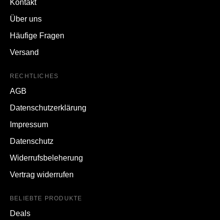
Kontakt
Über uns
Häufige Fragen
Versand
RECHTLICHES
AGB
Datenschutzerklärung
Impressum
Datenschutz
Widerrufsbeleherung
Vertrag widerrufen
BELIEBTE PRODUKTE
Deals