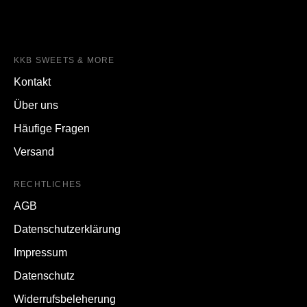
KKB SWEETS & MORE
Kontakt
Über uns
Häufige Fragen
Versand
RECHTLICHES
AGB
Datenschutzerklärung
Impressum
Datenschutz
Widerrufsbeleherung