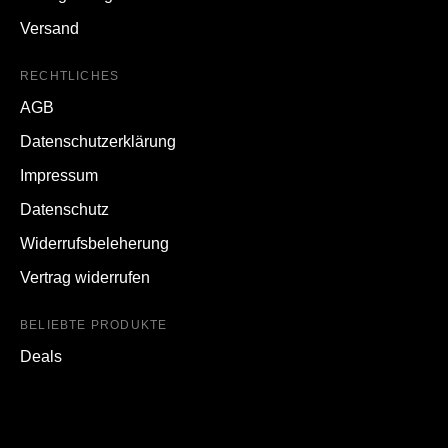
Versand
RECHTLICHES
AGB
Datenschutzerklärung
Impressum
Datenschutz
Widerrufsbeleherung
Vertrag widerrufen
BELIEBTE PRODUKTE
Deals