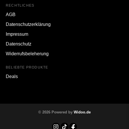
RECHTLICHES
AGB
Datenschutzerklärung
Impressum
Datenschutz
Widerrufsbeleherung
BELIEBTE PRODUKTE
Deals
© 2026 Powered by
Widoo.de