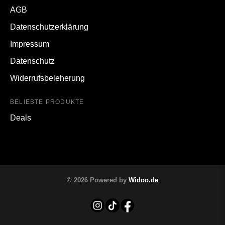
AGB
Datenschutzerklärung
Impressum
Datenschutz
Widerrufsbeleherung
BELIEBTE PRODUKTE
Deals
© 2026 Powered by
Widoo.de