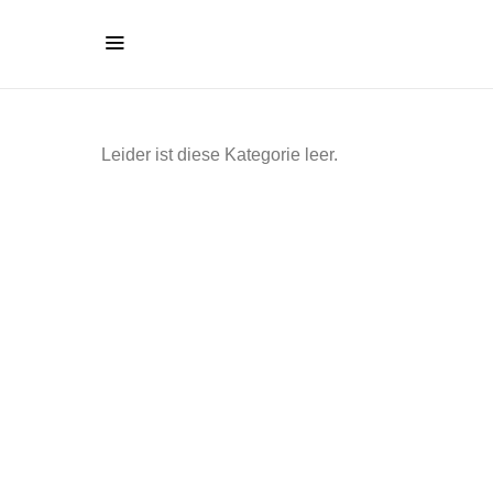
Leider ist diese Kategorie leer.