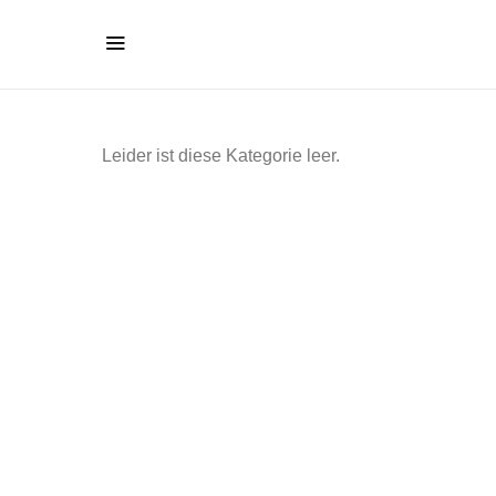
Leider ist diese Kategorie leer.