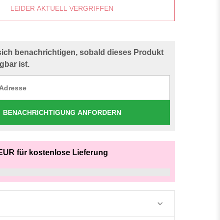
LEIDER AKTUELL VERGRIFFEN
sich benachrichtigen, sobald dieses Produkt
gbar ist.
BENACHRICHTIGUNG ANFORDERN
EUR für kostenlose Lieferung