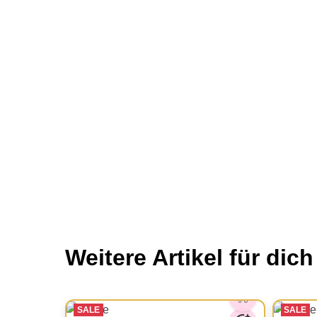
Weitere Artikel für dich
SALE
SALE