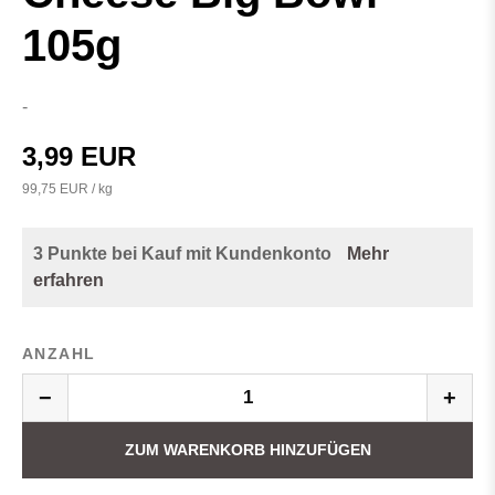
105g
-
3,99 EUR
99,75 EUR / kg
3 Punkte bei Kauf mit Kundenkonto
Mehr
erfahren
ANZAHL
−
+
ZUM WARENKORB HINZUFÜGEN