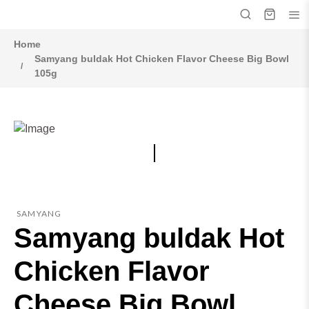
Home
Samyang buldak Hot Chicken Flavor Cheese Big Bowl
105g
SAMYANG
Samyang buldak Hot
Chicken Flavor
Cheese Big Bowl