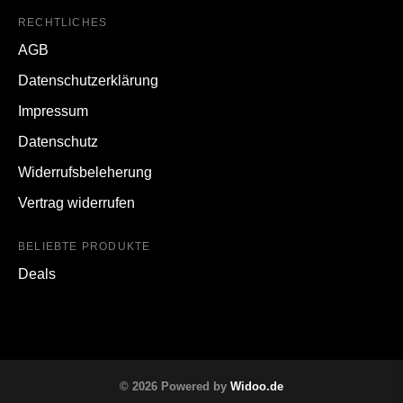
RECHTLICHES
AGB
Datenschutzerklärung
Impressum
Datenschutz
Widerrufsbeleherung
Vertrag widerrufen
BELIEBTE PRODUKTE
Deals
© 2026 Powered by
Widoo.de