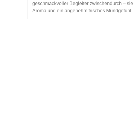
geschmackvoller Begleiter zwischendurch – sie
Aroma und ein angenehm frisches Mundgefühl.