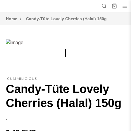
Home
Candy-Tüte Lovely Cherries (Halal) 150g
GUMMILICIOUS
Candy-Tüte Lovely
Cherries (Halal) 150g
-