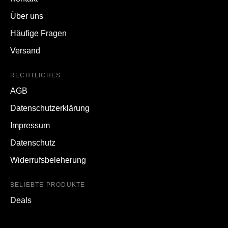
Über uns
Häufige Fragen
Versand
RECHTLICHES
AGB
Datenschutzerklärung
Impressum
Datenschutz
Widerrufsbeleherung
BELIEBTE PRODUKTE
Deals