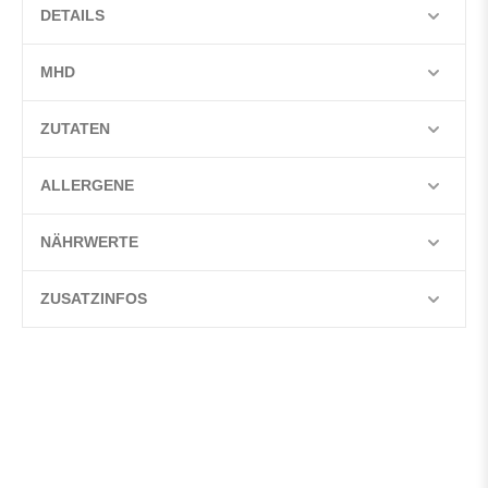
DETAILS
MHD
ZUTATEN
ALLERGENE
NÄHRWERTE
ZUSATZINFOS