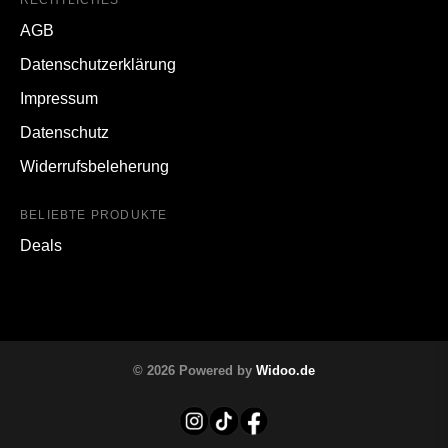
RECHTLICHES
AGB
Datenschutzerklärung
Impressum
Datenschutz
Widerrufsbeleherung
BELIEBTE PRODUKTE
Deals
© 2026 Powered by
Widoo.de