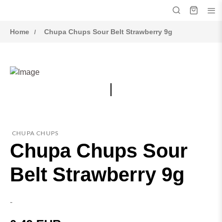
Home
Chupa Chups Sour Belt Strawberry 9g
CHUPA CHUPS
Chupa Chups Sour
Belt Strawberry 9g
-