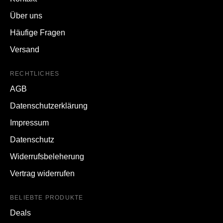
Über uns
Häufige Fragen
Versand
RECHTLICHES
AGB
Datenschutzerklärung
Impressum
Datenschutz
Widerrufsbeleherung
Vertrag widerrufen
BELIEBTE PRODUKTE
Deals