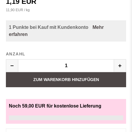
1,19 EUR
11,90 EUR / kg
1 Punkte bei Kauf mit Kundenkonto
Mehr
erfahren
ANZAHL
−
+
ZUM WARENKORB HINZUFÜGEN
Noch 59,00 EUR für kostenlose Lieferung