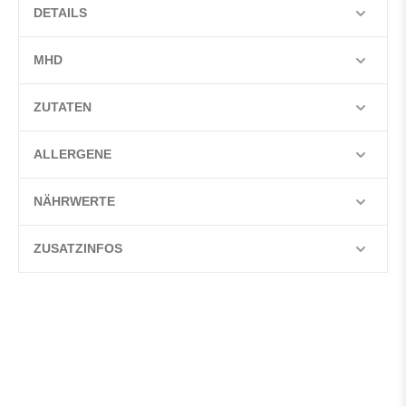
DETAILS
MHD
ZUTATEN
ALLERGENE
NÄHRWERTE
ZUSATZINFOS