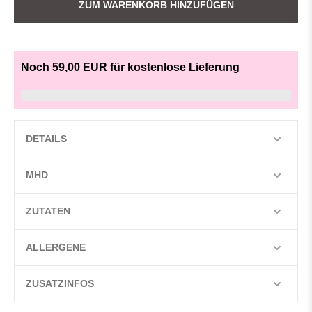
ZUM WARENKORB HINZUFÜGEN
Noch 59,00 EUR für kostenlose Lieferung
DETAILS
MHD
ZUTATEN
ALLERGENE
ZUSATZINFOS