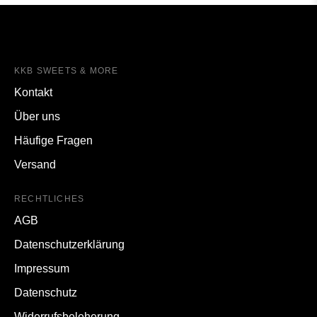
KKB SWEETS & MORE
Kontakt
Über uns
Häufige Fragen
Versand
RECHTLICHES
AGB
Datenschutzerklärung
Impressum
Datenschutz