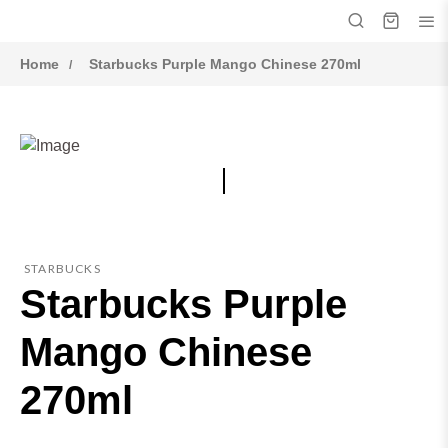
Home
Starbucks Purple Mango Chinese 270ml
STARBUCKS
Starbucks Purple
Mango Chinese
270ml