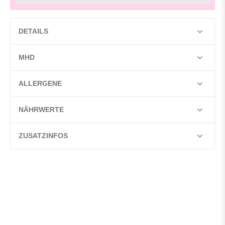
DETAILS
MHD
ALLERGENE
NÄHRWERTE
ZUSATZINFOS