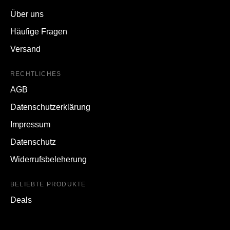
Über uns
Häufige Fragen
Versand
RECHTLICHES
AGB
Datenschutzerklärung
Impressum
Datenschutz
Widerrufsbeleherung
BELIEBTE PRODUKTE
Deals