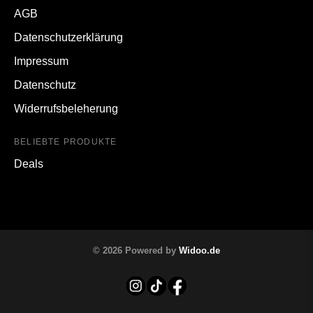
AGB
Datenschutzerklärung
Impressum
Datenschutz
Widerrufsbeleherung
BELIEBTE PRODUKTE
Deals
© 2026 Powered by
Widoo.de